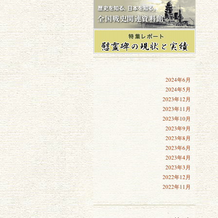
2024年6月
2024年5月
2023年12月
2023年11月
2023年10月
2023年9月
2023年8月
2023年6月
2023年4月
2023年3月
2022年12月
2022年11月