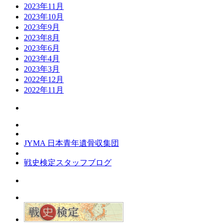
2023年11月
2023年10月
2023年9月
2023年8月
2023年6月
2023年4月
2023年3月
2022年12月
2022年11月
JYMA 日本青年遺骨収集団
戦史検定スタッフブログ