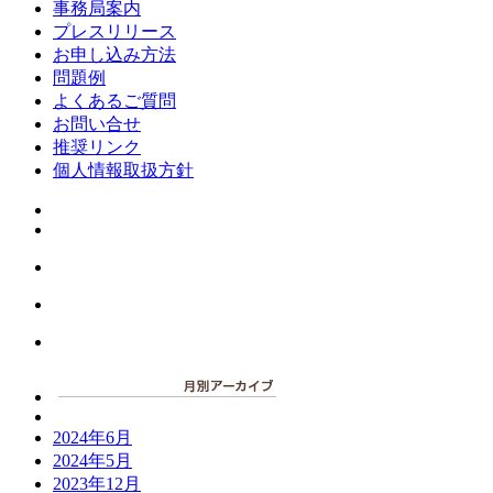
事務局案内
プレスリリース
お申し込み方法
問題例
よくあるご質問
お問い合せ
推奨リンク
個人情報取扱方針
2024年6月
2024年5月
2023年12月